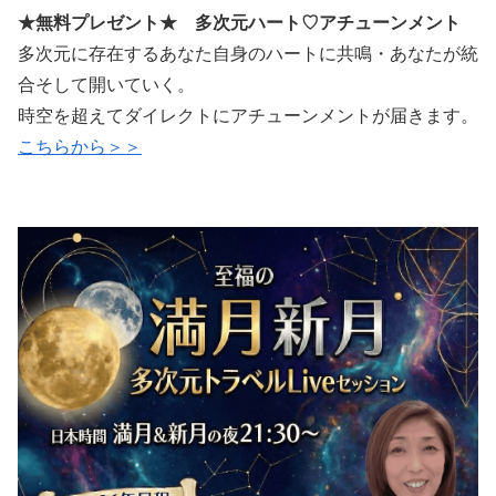
★無料プレゼント★ 多次元ハート♡アチューンメント
多次元に存在するあなた自身のハートに共鳴・あなたが統
合そして開いていく。
時空を超えてダイレクトにアチューンメントが届きます。
こちらから＞＞