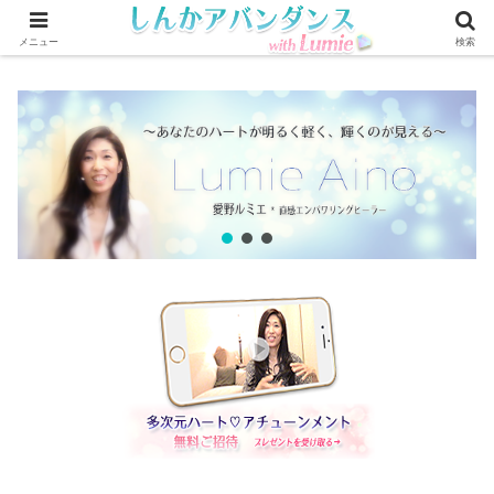
メニュー
検索